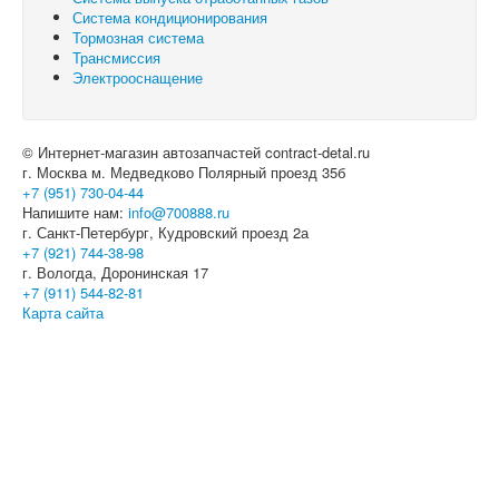
Система кондиционирования
Тормозная система
Трансмиссия
Электрооснащение
© Интернет-магазин автозапчастей contract-detal.ru
г. Москва м. Медведково Полярный проезд 35б
+7 (951) 730-04-44
Напишите нам:
info@700888.ru
г. Санкт-Петербург, Кудровский проезд 2а
+7 (921) 744-38-98
г. Вологда, Доронинская 17
+7 (911) 544-82-81
Карта сайта