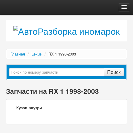
Главная
Автосервис
О компании
Доставка, оплата
Главная
/
Lexus
/
RX 1 1998-2003
Как купить
Контакты
Поиск
Запчасти на RX 1 1998-2003
Кузов внутри