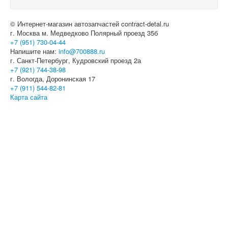
© Интернет-магазин автозапчастей contract-detal.ru
г. Москва м. Медведково Полярный проезд 35б
+7 (951) 730-04-44
Напишите нам:
info@700888.ru
г. Санкт-Петербург, Кудровский проезд 2а
+7 (921) 744-38-98
г. Вологда, Доронинская 17
+7 (911) 544-82-81
Карта сайта