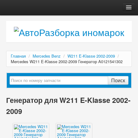
Главная
Автосервис
О компании
Доставка, оплата
Главная
/
Mercedes Benz
/
W211 E-Klasse 2002-2009
/
Как купить
Mercedes W211 E-Klasse 2002-2009 Генератор A0121541302
Контакты
Поиск
Генератор для W211 E-Klasse 2002-
2009