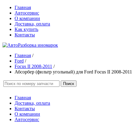
Главная
Автосервис
О компании
Доставка, оплата
Как купить
Контакты
Главная
/
Ford
/
Focus II 2008-2011
/
Абсорбер (фильтр угольный) для Ford Focus II 2008-2011
Поиск
Главная
Доставка, оплата
Контакты
О компании
Автосервис