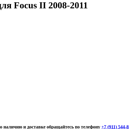
ля Focus II 2008-2011
о наличию и доставке обращайтесь по телефону
+7 (911) 544-