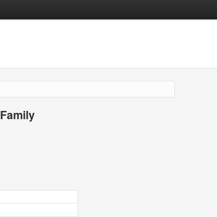
Family