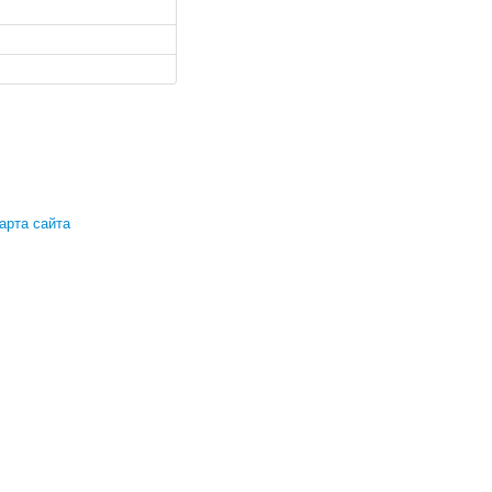
арта сайта