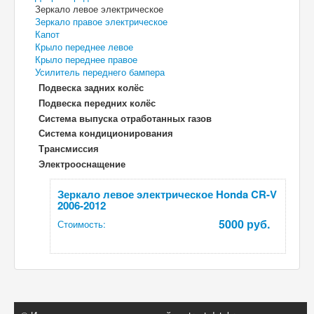
Зеркало левое электрическое
Зеркало правое электрическое
Капот
Крыло переднее левое
Крыло переднее правое
Усилитель переднего бампера
Подвеска задних колёс
Подвеска передних колёс
Система выпуска отработанных газов
Система кондиционирования
Трансмиссия
Электрооснащение
Зеркало левое электрическое Honda CR-V
2006-2012
5000 руб.
Стоимость: