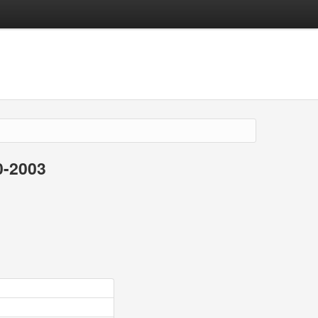
0-2003