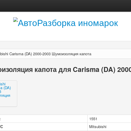
ubishi Carisma (DA) 2000-2003 Шумоизоляция капота
изоляция капота для Carisma (DA) 200
:
1551
/С
Mitsubishi