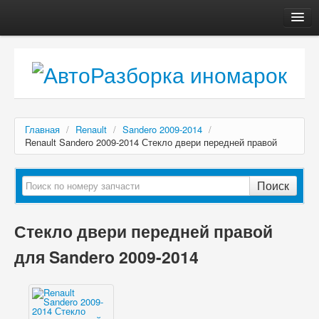
Главная
Автосервис
О компании
Доставка, оплата
Главная
/
Renault
/
Sandero 2009-2014
/
Как купить
Renault Sandero 2009-2014 Стекло двери передней правой
Контакты
Поиск
Стекло двери передней правой
для Sandero 2009-2014