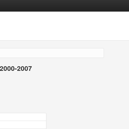
 2000-2007