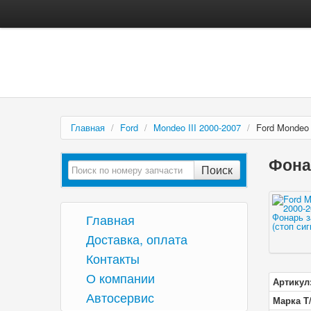
Главная
/
Ford
/
Mondeo III 2000-2007
/
Ford Mondeo 
Фонар
Поиск
Главная
Доставка, оплата
Контакты
О компании
Артикул
Автосервис
Марка Т