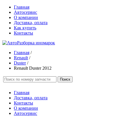
Главная
Автосервис
О компании
Доставка, оплата
Как купить
Контакты
Главная
/
Renault
/
Duster
/
Renault Duster 2012
Поиск
Главная
Доставка, оплата
Контакты
О компании
Автосервис