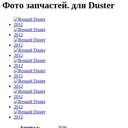
Фото запчастей. для Duster
Артикул:
2046