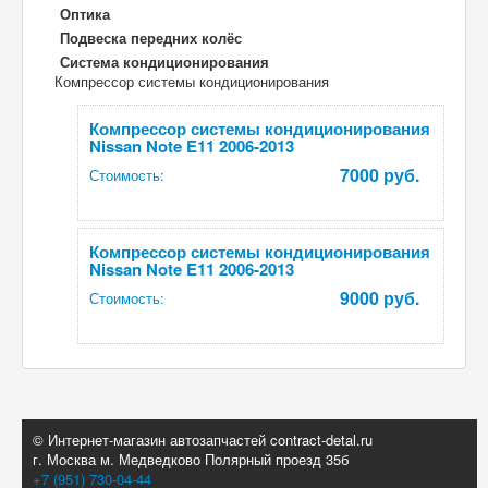
Оптика
Подвеска передних колёс
Система кондиционирования
Компрессор системы кондиционирования
Компрессор системы кондиционирования
Nissan Note E11 2006-2013
7000 руб.
Стоимость:
Компрессор системы кондиционирования
Nissan Note E11 2006-2013
9000 руб.
Стоимость:
© Интернет-магазин автозапчастей contract-detal.ru
г. Москва м. Медведково Полярный проезд 35б
+7 (951) 730-04-44