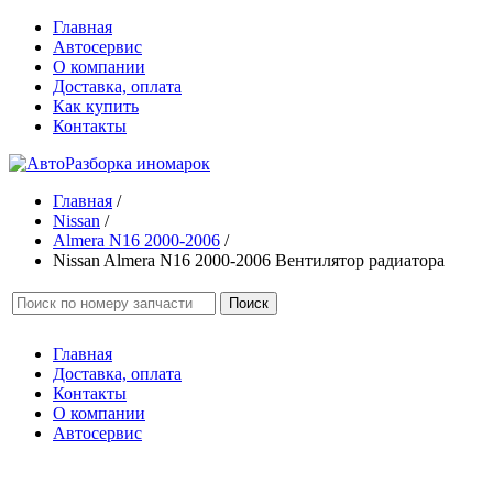
Главная
Автосервис
О компании
Доставка, оплата
Как купить
Контакты
Главная
/
Nissan
/
Almera N16 2000-2006
/
Nissan Almera N16 2000-2006 Вентилятор радиатора
Поиск
Главная
Доставка, оплата
Контакты
О компании
Автосервис