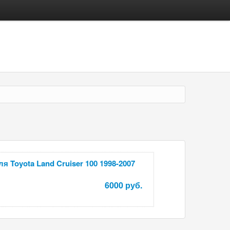
я Toyota Land Cruiser 100 1998-2007
6000 руб.