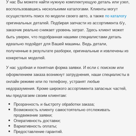
У нас Вы можете найти нужную комплектующую деталь или узел,
воспользовавшись несколькими каталогами. Клиенты могут
осуществлять поиск по модели своего авто, а также
по каталогу
оригинальных деталей. Подбирая запчасти из ассортимента б/у,
заказчик реально снижает уровень затрат. Здесь клиент может
быть уверен, что подобранная нашими специалистами деталь
идеально подойдет для Вашей машины. Ведь детали,
полученные в результате разборки, оригинальные и извлечены из
конкретных моделей.
У нас удобная и понятная форма заявки. И если с поиском или
оформлением заказа возникнут затруднения, наши специалисты в
онлайн режиме или по телефону, устранят любые
недоразумения. Кроме широкого ассортимента запасных частей,
мы предлагаем своим клиентам:
Прозрачность и быстроту обработки заказа;
Возможность клиенту самостоятельно отслеживать
продвижение заявки;
Оперативность доставки;
Вариативность оплаты;
Предоставление гарантий.