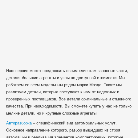
Наш сервис может предложить своим клиентам запасные части,
детали, большие агрегаты и узлы по доступной стоимости. Мы
работаем со всем модельным рядом марки Мазда. Также мы
реализуем детали, которые поступают к нам от надежных и
проверенных поставщиков. Все детали оригинальные и отменного
качества. При необходимости, Вы сможете купить у нас не только
мелкие детали, но и крупные сложные агрегаты.
Авторазборка
– специфический вид автомобильных услуг.
Основное направление которого, разбор вышедших из строя
автомашин и реализация элементов комплектующих, которые