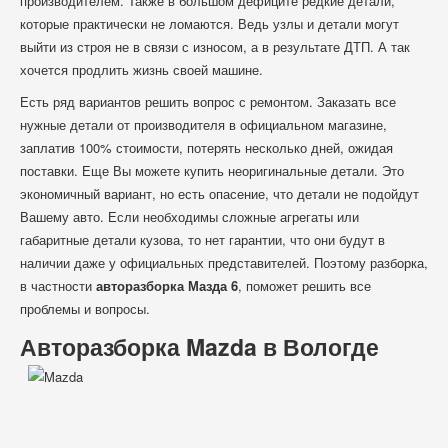
производителем. Также в большом дефиците редкие детали,
которые практически не ломаются. Ведь узлы и детали могут
выйти из строя не в связи с износом, а в результате ДТП. А так
хочется продлить жизнь своей машине.
Есть ряд вариантов решить вопрос с ремонтом. Заказать все
нужные детали от производителя в официальном магазине,
заплатив 100% стоимости, потерять несколько дней, ожидая
поставки. Еще Вы можете купить неоригинальные детали. Это
экономичный вариант, но есть опасение, что детали не подойдут
Вашему авто. Если необходимы сложные агрегаты или
габаритные детали кузова, то нет гарантии, что они будут в
наличии даже у официальных представителей. Поэтому разборка,
в частности
авторазборка Мазда 6
, поможет решить все
проблемы и вопросы.
Авторазборка Mazda в Вологде