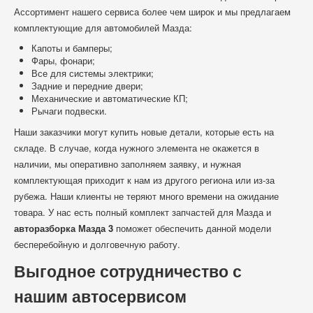
Ассортимент нашего сервиса более чем широк и мы предлагаем
комплектующие для автомобилей Мазда:
Капоты и бамперы;
Фары, фонари;
Все для системы электрики;
Задние и передние двери;
Механические и автоматические КП;
Рычаги подвески.
Наши заказчики могут купить новые детали, которые есть на
складе. В случае, когда нужного элемента не окажется в
наличии, мы оперативно заполняем заявку, и нужная
комплектующая приходит к нам из другого региона или из-за
рубежа. Наши клиенты не теряют много времени на ожидание
товара. У нас есть полный комплект запчастей для Мазда и
авторазборка Мазда 3
поможет обеспечить данной модели
бесперебойную и долговечную работу.
Выгодное сотрудничество с
нашим автосервисом